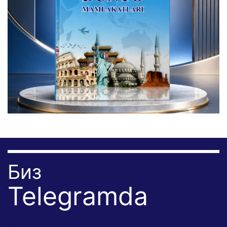
Биз
Telegramda