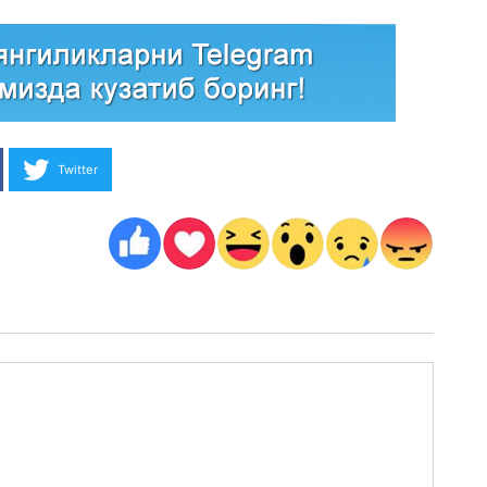
Twitter