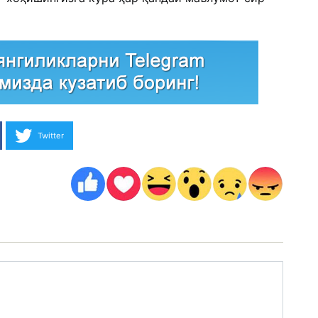
Twitter