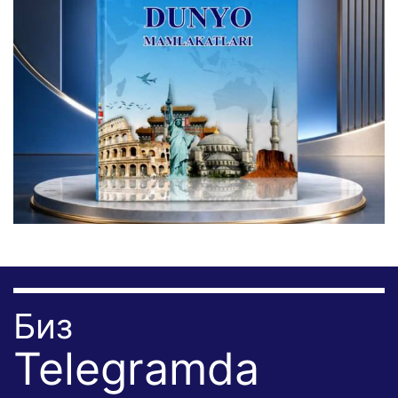
Биз
Telegramda