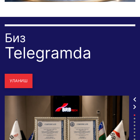
Биз
Telegramda
УЛАНИШ