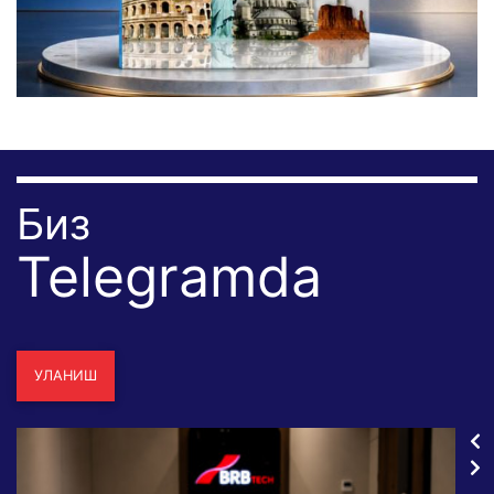
Биз
Telegramda
УЛАНИШ