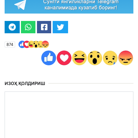
874
ИЗОҲ ҚОЛДИРИШ