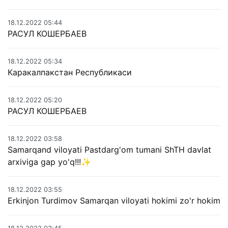
18.12.2022 05:44
РАСУЛ КОШЕРБАЕВ
18.12.2022 05:34
Каракалпакстан Республикаси
18.12.2022 05:20
РАСУЛ КОШЕРБАЕВ
18.12.2022 03:58
Samarqand viloyati Pastdarg'om tumani ShTH davlat
arxiviga gap yo'q!!!✨️
18.12.2022 03:55
Erkinjon Turdimov Samarqan viloyati hokimi zo'r hokim