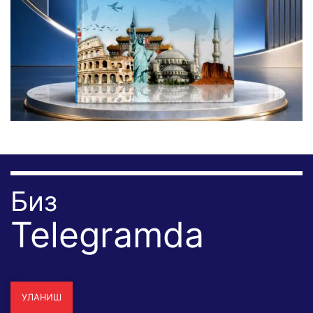
Биз
Telegramda
УЛАНИШ