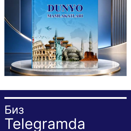
Биз
Telegramda