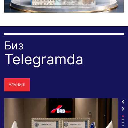
Биз
Telegramda
УЛАНИШ