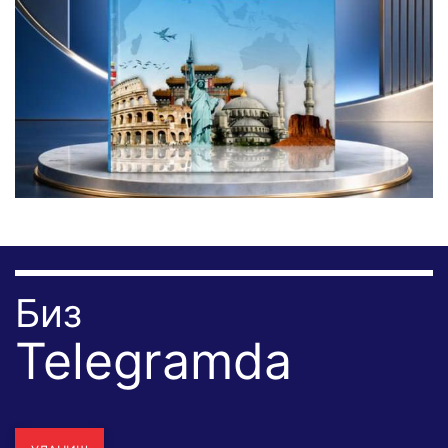
Биз
Telegramda