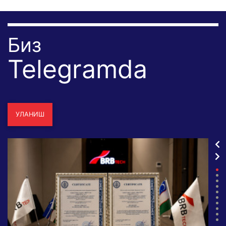
Биз
Telegramda
УЛАНИШ