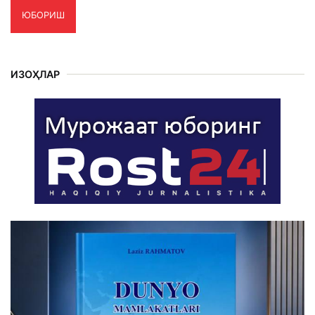
ЮБОРИШ
ИЗОҲЛАР