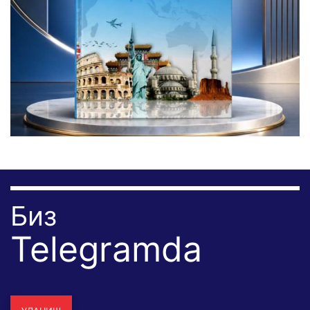
Биз
Telegramda