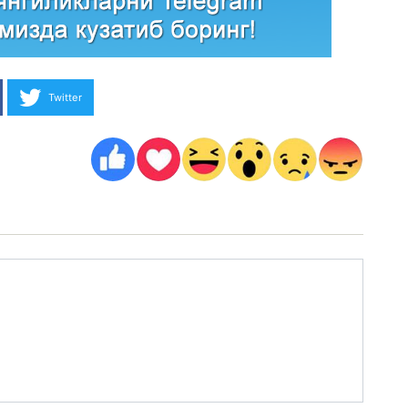
Twitter