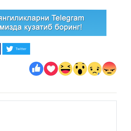
Twitter