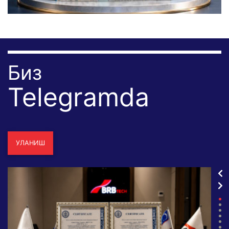
Биз
Telegramda
УЛАНИШ