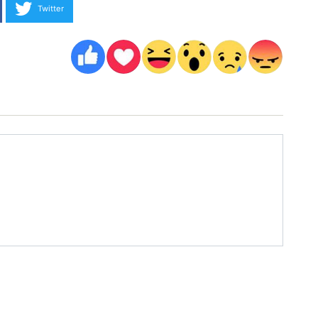
Twitter