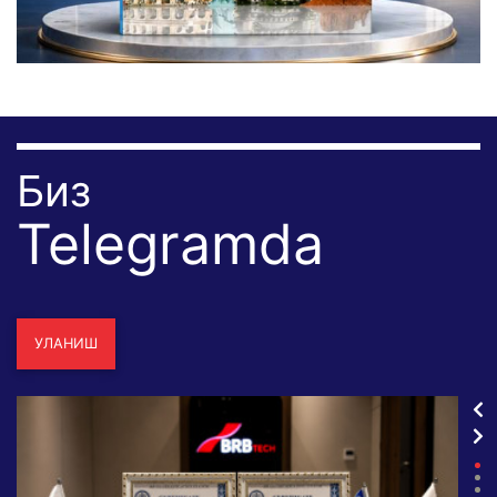
Биз
Telegramda
УЛАНИШ