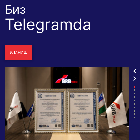
Биз
Telegramda
УЛАНИШ