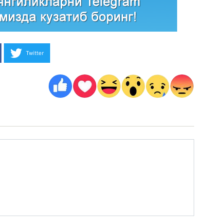
Twitter