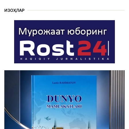
ИЗОҲЛАР