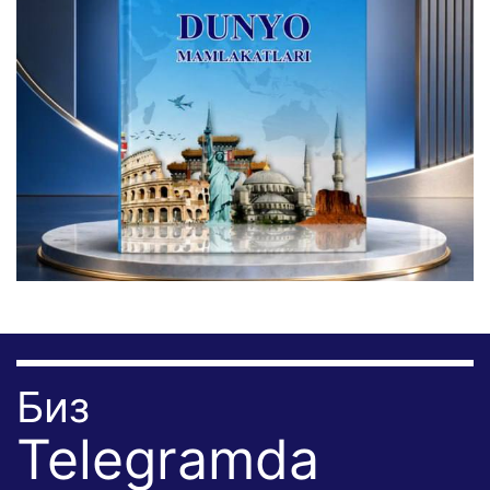
Биз
Telegramda