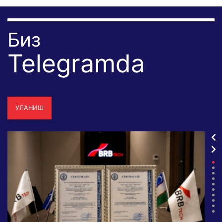
Биз
Telegramda
УЛАНИШ