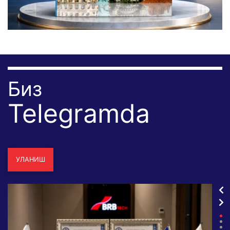
Биз
Telegramda
УЛАНИШ