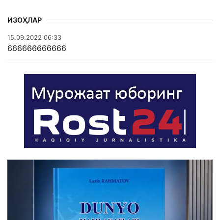
ИЗОҲЛАР
15.09.2022 06:33
666666666666