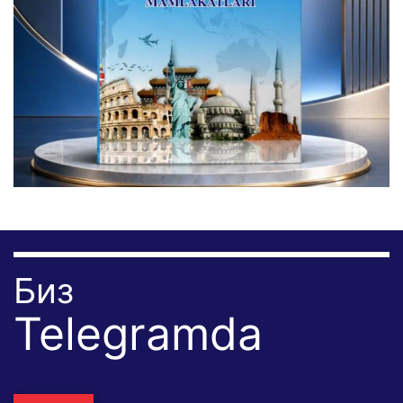
Биз
Telegramda