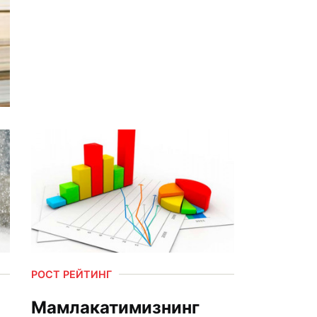
РОСТ РЕЙТИНГ
Мамлакатимизнинг