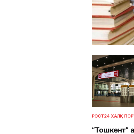
РОСТ24 ХАЛҚ ПО
“Тошкент” 