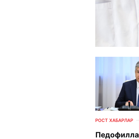
РОСТ ХАБАРЛАР
Педофилла