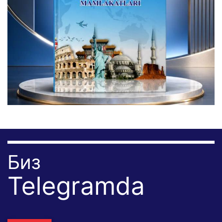
Биз
Telegramda