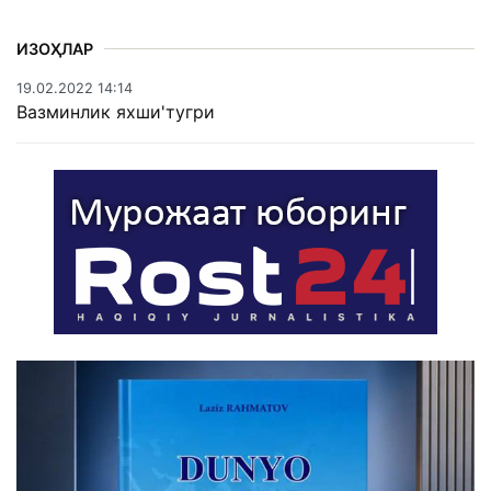
ИЗОҲЛАР
19.02.2022 14:14
Вазминлик яхши'тугри