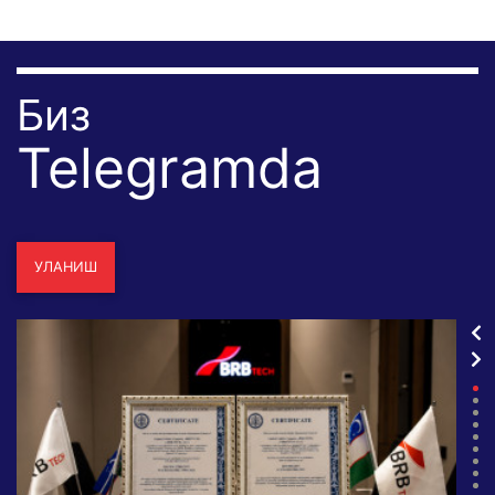
Биз
Telegramda
УЛАНИШ