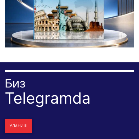
Биз
Telegramda
УЛАНИШ