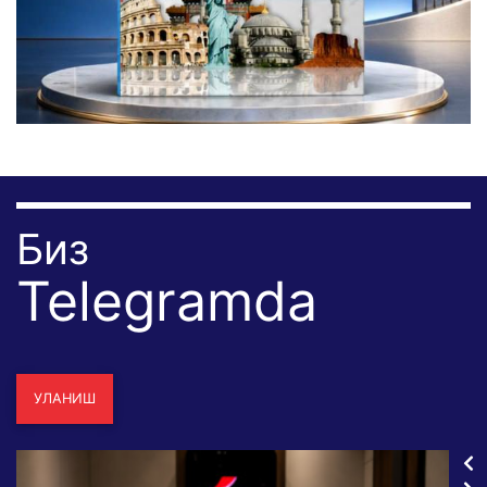
Биз
Telegramda
УЛАНИШ