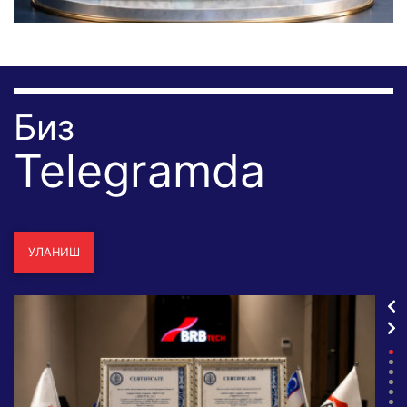
Биз
Telegramda
УЛАНИШ