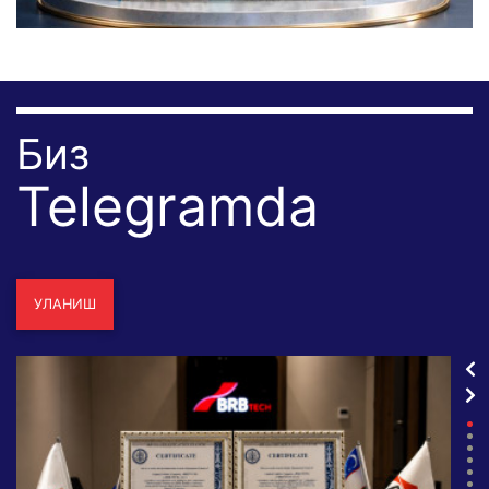
Биз
Telegramda
УЛАНИШ