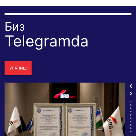
Биз
Telegramda
УЛАНИШ