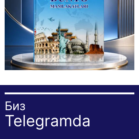
Биз
Telegramda