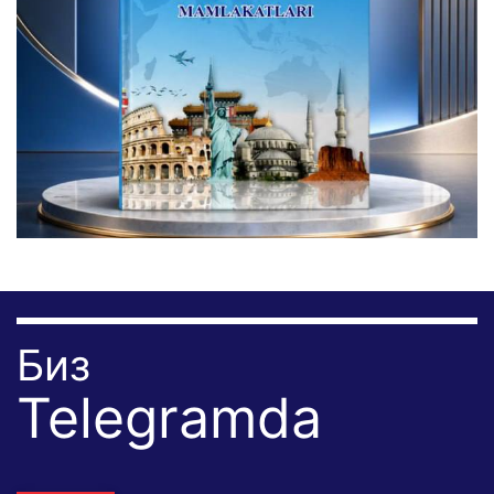
Биз
Telegramda