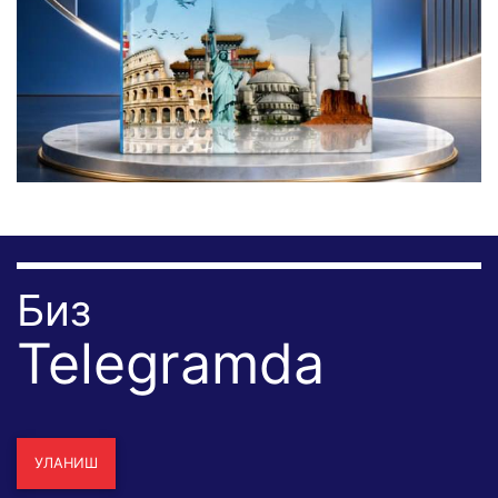
Биз
Telegramda
УЛАНИШ