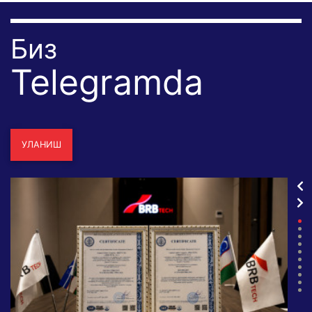
Биз
Telegramda
УЛАНИШ