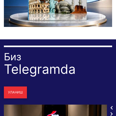
Биз
Telegramda
УЛАНИШ