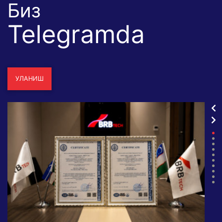
Биз
Telegramda
УЛАНИШ