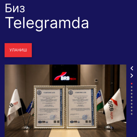
Биз
Telegramda
УЛАНИШ