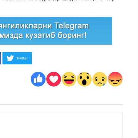
Twitter