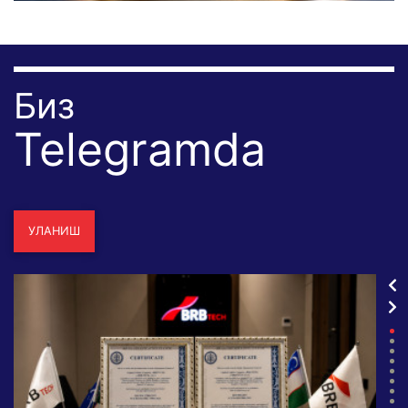
Биз
Telegramda
УЛАНИШ