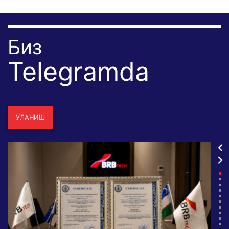
Биз
Telegramda
УЛАНИШ