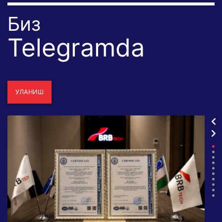
Биз
Telegramda
УЛАНИШ