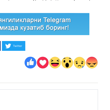
Twitter