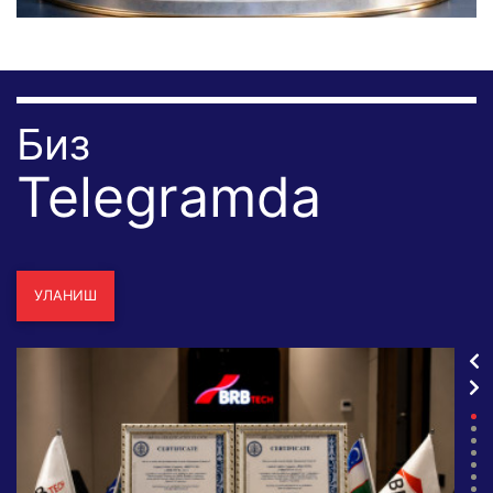
Биз
Telegramda
УЛАНИШ