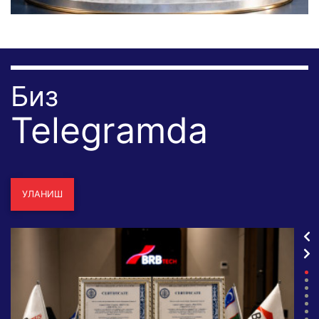
Биз
Telegramda
УЛАНИШ