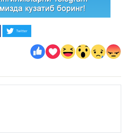
Twitter